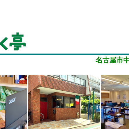
名古屋市中